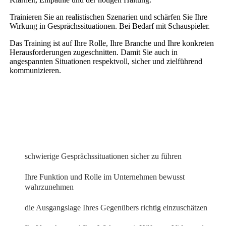
Trainieren Sie an realistischen Szenarien und schärfen Sie Ihre
Wirkung in Gesprächssituationen. Bei Bedarf mit Schauspieler.
Das Training ist auf Ihre Rolle, Ihre Branche und Ihre konkreten
Herausforderungen zugeschnitten. Damit Sie auch in
angespannten Situationen respektvoll, sicher und zielführend
kommunizieren.
schwierige Gesprächssituationen sicher zu führen
Ihre Funktion und Rolle im Unternehmen bewusst
wahrzunehmen
die Ausgangslage Ihres Gegenübers richtig einzuschätzen